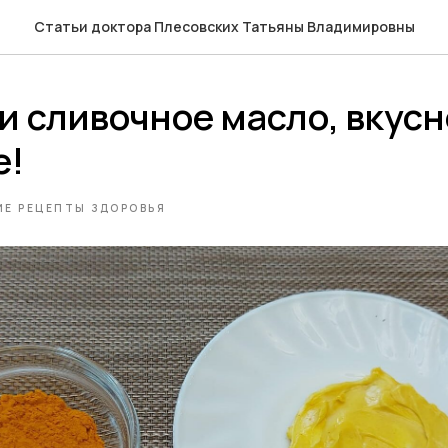
Статьи доктора Плесовских Татьяны Владимировны
и сливочное масло, вкусн
е!
Е РЕЦЕПТЫ ЗДОРОВЬЯ