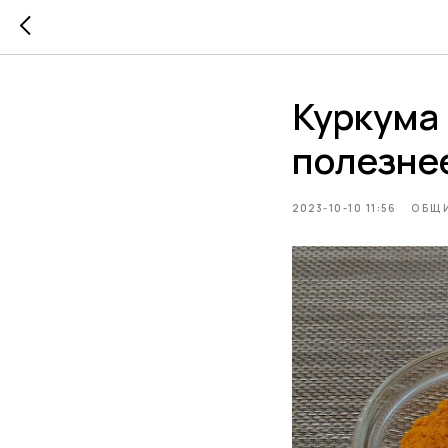
Куркума 
полезне
2023-10-10 11:56
ОБЩИ